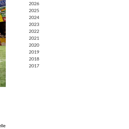
2026
2025
2024
2023
2022
2021
2020
2019
2018
2017
lle