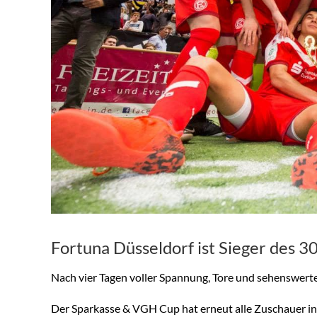
Fortuna Düsseldorf ist Sieger des 
Nach vier Tagen voller Spannung, Tore und sehenswer
Der Sparkasse & VGH Cup hat erneut alle Zuschauer in 