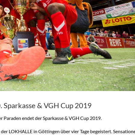
30. Sparkasse & VGH Cup 2019
ter Paraden endet der Sparkasse & VGH Cup 2019.
der LOKHALLE in Göttingen über vier Tage begeistert. Sensatione