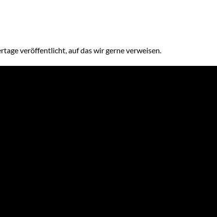
tage veröffentlicht, auf das wir gerne verweisen.