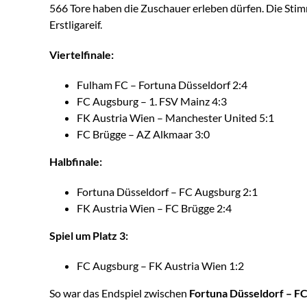
566 Tore haben die Zuschauer erleben dürfen. Die St
Erstligareif.
Viertelfinale:
Fulham FC – Fortuna Düsseldorf 2:4
FC Augsburg – 1. FSV Mainz 4:3
FK Austria Wien – Manchester United 5:1
FC Brügge – AZ Alkmaar 3:0
Halbfinale:
Fortuna Düsseldorf – FC Augsburg 2:1
FK Austria Wien – FC Brügge 2:4
Spiel um Platz 3:
FC Augsburg – FK Austria Wien 1:2
So war das Endspiel zwischen
Fortuna Düsseldorf – F