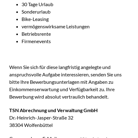
30 Tage Urlaub
Sonderurlaub
Bike-Leasing
vermögenswirksame Leistungen
Betriebsrente
Firmenevents
Wenn Sie sich für diese langfristig angelegte und
anspruchsvolle Aufgabe interessieren, senden Sie uns
bitte Ihre Bewerbungsunterlagen mit Angaben zu
Einkommenserwartung und Verfügbarkeit zu. Ihre
Bewerbung wird absolut vertraulich behandelt.
TSN Abrechnung und Verwaltung GmbH
Dr.-Heinrich-Jasper-Straße 32
38304 Wolfenbüttel