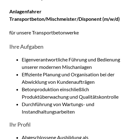
Anlagenfahrer
Transportbeton/Mischmeister/Disponent (m/w/d)
für unsere Transportbetonwerke
Ihre Aufgaben
Eigenverantwortliche Führung und Bedienung
unserer modernen Mischanlagen
Effiziente Planung und Organisation bei der
Abwicklung von Kundenaufträgen
Betonproduktion einschließlich
Produktüberwachung und Qualitätskontrolle
Durchführung von Wartungs- und
Instandhaltungsarbeiten
Ihr Profil
Abgeschlossene Ausbildung als