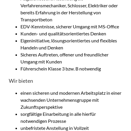
Verfahrensmechaniker, Schlosser, Elektriker oder
bereits Erfahrung in der Herstellung von
Transportbeton
EDV-Kenntnisse, sicherer Umgang mit MS-Office
Kunden- und qualitätsorientiertes Denken
Eigeninitiative, lösungsorientiertes und flexibles
Handeln und Denken
Sicheres Auftreten, offener und freundlicher
Umgang mit Kunden
Führerschein Klasse 3 bzw. B notwendig
Wir bieten
einen sicheren und modernen Arbeitsplatz in einer
wachsenden Unternehmensgruppe mit
Zukunftsperspektive
sorgfältige Einarbeitung in alle hierfür
notwendigen Prozesse
unbefristete Anstellung in Vollzeit